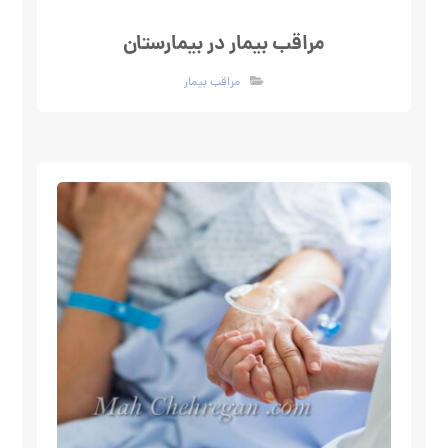
مراقب بیمار در بیمارستان
مراقب بیمار