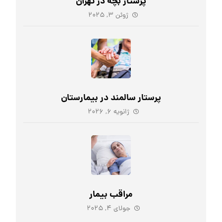
پرستار بچه در تهران
ژوئن ۳, ۲۰۲۵
پرستار سالمند در بیمارستان
ژانویه ۶, ۲۰۲۶
مراقب بیمار
جولای ۴, ۲۰۲۵