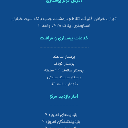
آدرس مرکز پرستاری
تهران، خیابان گلبرگ، تقاطع دردشت، جنب بانک سپه، خیابان
اسناوندی، پلاک 420، واحد 2
خدمات پرستاری و مراقبت
پرستار سالمند
پرستار کودک
پرستار سالمند 24 ساعته
پرستار سالمند ساعتی
نگهدار سالمند آقا
آمار بازدید مرکز
بازدیدهای امروز:
۹
بازدیدکنندگان امروز:
۹