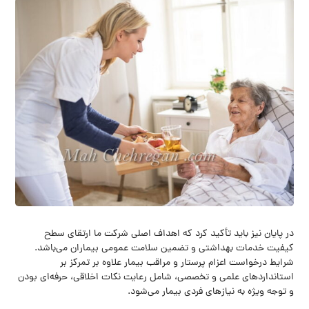
در پایان نیز باید تأکید کرد که اهداف اصلی شرکت ما ارتقای سطح
کیفیت خدمات بهداشتی و تضمین سلامت عمومی بیماران می‌باشد.
شرایط درخواست اعزام پرستار و مراقب بیمار علاوه بر تمرکز بر
استانداردهای علمی و تخصصی، شامل رعایت نکات اخلاقی، حرفه‌ای بودن
و توجه ویژه به نیازهای فردی بیمار می‌شود.