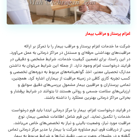
اعزام پرستار و مراقب بیمار
شرکت ما خدمات اعزام پرستار و مراقب بیمار را با تمرکز بر ارائه
مراقبت‌های بهداشتی حرفه‌ای و مستدل در مراکز درمانی به عمل می‌آورد.
در این راستا، برای تضمین کیفیت خدمات، شرایط مشخص و دقیقی در
فرایند درخواست اعزام وجود دارد. از جمله این شرایط می‌توان به داشتن
مدارک تحصیلی معتبر، اخذ گواهینامه‌های مربوط به دوره‌های تخصصی و
کسب تجربه کاری کافی در زمینه مراقبت از بیماران اشاره کرد. همچنین،
تمامی پرستاران و مراقبین بیمار مشمول بررسی‌های دقیق سوابق و
ارزیابی‌های سلامت جسمی و روانی هستند تا بتوانند در شرایط پرفشار و
بحرانی مراکز درمانی بهترین عملکرد را داشته باشند.
در فرایند درخواست اعزام، بیمار یا مرکز درمانی ابتدا باید فرم درخواست
خدمات را تکمیل نماید. این فرم شامل اطلاعات شخصی بیمار، نوع
مراقبت مورد نیاز، وضعیت بالینی و نیاز به تخصص‌های خاص می‌باشد.
پس از دریافت فرم، تیم مشاوره شرکت با بیمار یا مدیر مرکز درمانی تماس
گرفته و در جلسه‌ای جهت بررسی دقیق نیازها و شرایط مربوط به بیمار