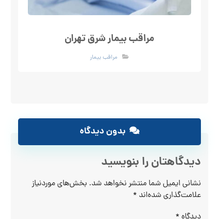
مراقب بیمار شرق تهران
مراقب بیمار
بدون دیدگاه
دیدگاهتان را بنویسید
نشانی ایمیل شما منتشر نخواهد شد.
بخش‌های موردنیاز
علامت‌گذاری شده‌اند
*
دیدگاه
*