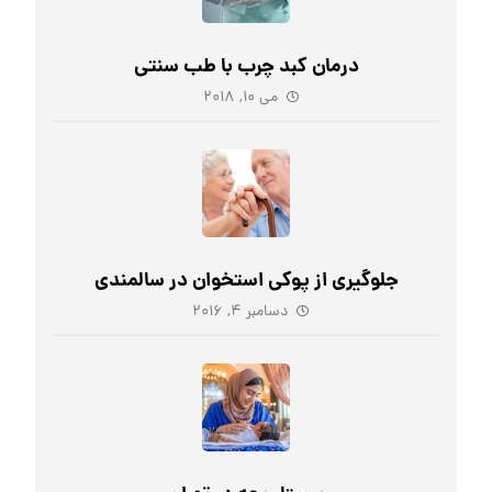
درمان کبد چرب با طب سنتی
می ۱۰, ۲۰۱۸
جلوگیری از پوکی استخوان در سالمندی
دسامبر ۴, ۲۰۱۶