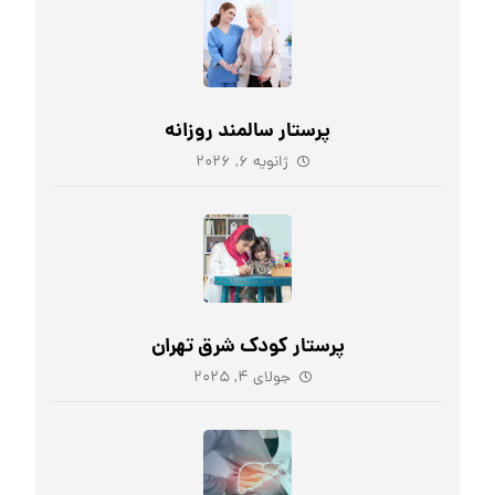
پرستار سالمند روزانه
ژانویه ۶, ۲۰۲۶
پرستار کودک شرق تهران
جولای ۴, ۲۰۲۵