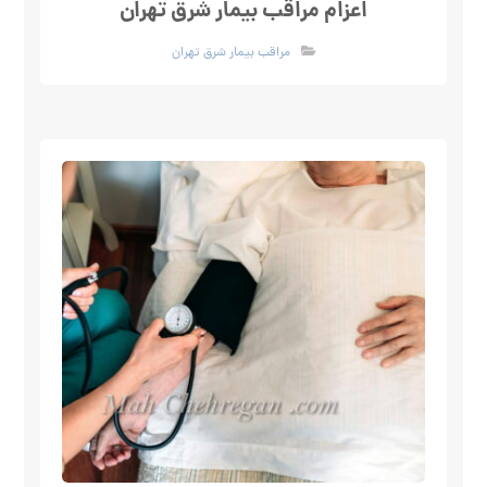
اعزام مراقب بیمار شرق تهران
مراقب بیمار شرق تهران