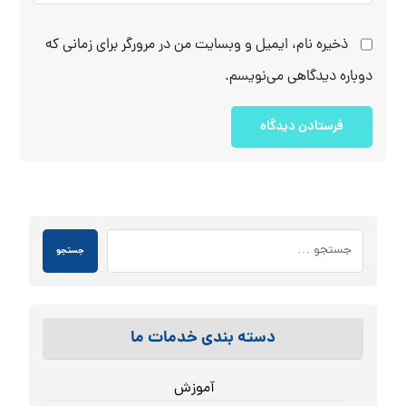
ذخیره نام، ایمیل و وبسایت من در مرورگر برای زمانی که
دوباره دیدگاهی می‌نویسم.
فرستادن دیدگاه
جستجو
دسته بندی خدمات ما
آموزش