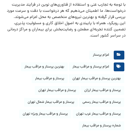
با توجه به تجارب غنی و استفاده از فناوری‌های نوین در فرآیند مدیریت
درخواست‌ها، ما اطمینان می‌دهیم که هر درخواست با دقت و سرعت مورد
بررسی قرار گرفته و بهترین نیروهای متخصص به محل اعزام می‌شوند.
این رویکرد، همراه با پایبندی به اصول اخلاق کاری و مسئولیت پذیری،
تضمین کننده تجربه‌ای مطمئن و رضایت‌بخش برای بیماران و مراکز درمانی
در سراسر کشور است.
اعزام پرستار
اعزام پرستار و مراقب بیمار
بهترین پرستار و مراقب بیمار
بهترین پرستار و مراقب بیمار تهران
پرستار و مراقب بیمار
پرستار و مراقب بیمار ارزان
پرستار و مراقب بیمار تهران
پرستار و مراقب بیمار رسمی
پرستار و مراقب بیمار شمال تهران
پرستار و مراقب بیمار غرب تهران
پرستار و مراقب بیمار ویژه تهران
شماره پرستار و مراقب بیمار