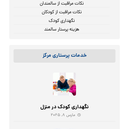
نکات مراقبت از سالمندان
نکات مراقبت از کودکان
نگهداری کودک
هزینه پرستار سالمند
خدمات پرستاری مرکز
نگهداری کودک در منزل
مارس ۸, ۲۰۲۵