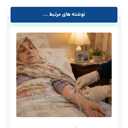
نوشته های مرتبط ...