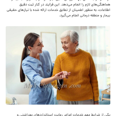
هماهنگی‌های لازم را انجام می‌دهد. این فرآیند در کنار ثبت دقیق
اطلاعات، به منظور اطمینان از تطابق خدمات ارائه شده با نیازهای حقیقی
بیمار و منطقه درمانی انجام می‌گیرد.
یکی از شرایط مهم خدمات اعزام، رعایت استانداردهای بهداشتی و