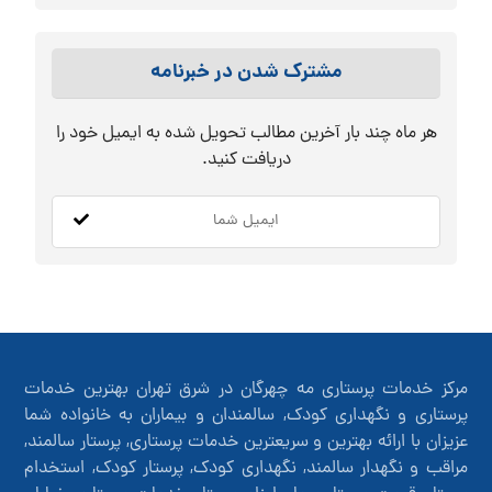
مشترک شدن در خبرنامه
هر ماه چند بار آخرین مطالب تحویل شده به ایمیل خود را
دریافت کنید.
مرکز خدمات پرستاری مه چهرگان در شرق تهران بهترین خدمات
پرستاری و نگهداری کودک, سالمندان و بیماران به خانواده شما
عزیزان با ارائه بهترین و سریعترین خدمات پرستاری, پرستار سالمند,
مراقب و نگهدار سالمند, نگهداری کودک, پرستار کودک, استخدام