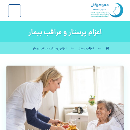
اعزام پرستار و مراقب بیمار
اعزام پرستار
اعزام پرستار و مراقب بیمار