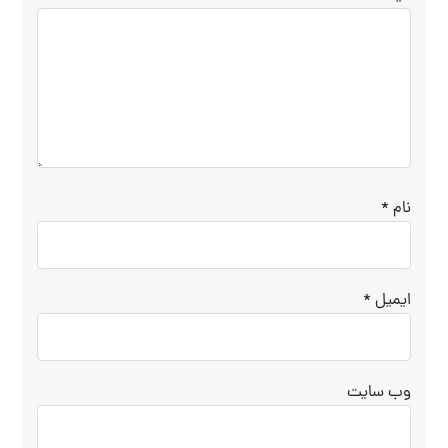
نام
*
ایمیل
*
وب‌ سایت