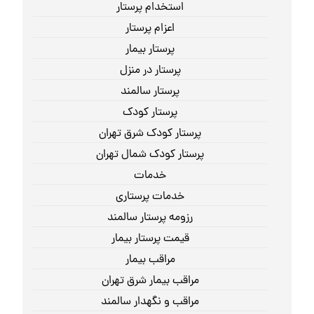
استخدام پرستار
اعزام پرستار
پرستار بیمار
پرستار در منزل
پرستار سالمند
پرستار کودک
پرستار کودک شرق تهران
پرستار کودک شمال تهران
خدمات
خدمات پرستاری
رزومه پرستار سالمند
قیمت پرستار بیمار
مراقب بیمار
مراقب بیمار شرق تهران
مراقب و نگهدار سالمند