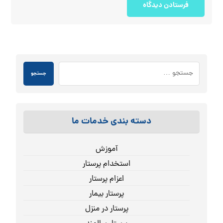
فرستادن دیدگاه
جستجو
دسته بندی خدمات ما
آموزش
استخدام پرستار
اعزام پرستار
پرستار بیمار
پرستار در منزل