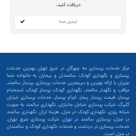
دریافت کنید.
مرکز خدمات پرستاری مه چهرگان در شرق تهران بهترین خدمات
پرستاری و نگهداری کودک, سالمندان و بیماران به خانواده شما
عزیزان با ارائه بهترین و سریعترین خدمات پرستاری, پرستار سالمند,
مراقب و نگهدار سالمند, نگهداری کودک, پرستار کودک, استخدام
پرستار, قیمت پرستار بیمار, اعزام پرستار, خدمات پرستاری خیابان
گلبرگ, شرکت پرستاری خیابان جانبازان, نگهداری سالمند به صورت
شبانه روزی, نگهداری کودک در منزل, هزینه ارزان نگهداری سالمند
در منزل, پرستاری سالمند در تهران, شرکت پرستاری شرق تهران,
خدمات پرستاری در دردشت و خدمات نگهداری کودک و سالمندان
در منزل است.