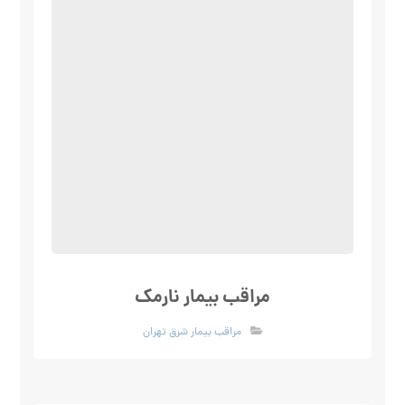
مراقب بیمار نارمک
مراقب بیمار شرق تهران