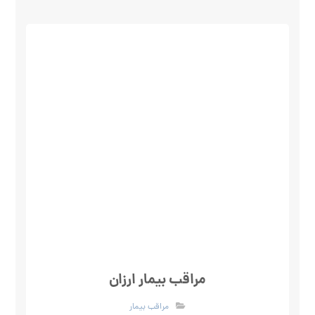
مراقب بیمار ارزان
مراقب بیمار