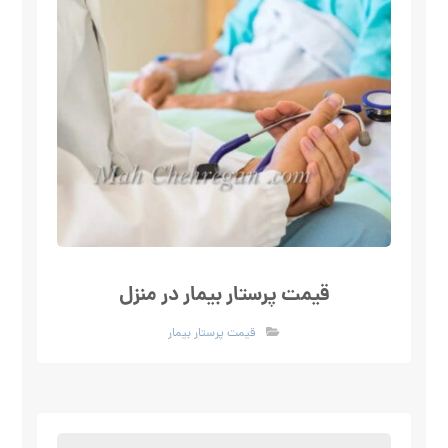
قیمت پرستار بیمار در منزل
قیمت پرستار بیمار