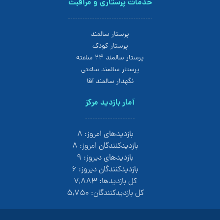
خدمات پرستاری و مراقبت
پرستار سالمند
پرستار کودک
پرستار سالمند 24 ساعته
پرستار سالمند ساعتی
نگهدار سالمند آقا
آمار بازدید مرکز
بازدیدهای امروز:
۸
بازدیدکنندگان امروز:
۸
بازدیدهای دیروز:
۹
بازدیدکنندگان دیروز:
۶
کل بازدیدها:
۷,۸۸۳
کل بازدیدکنند‌گان:
۵,۷۵۰