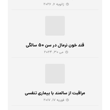
ژانویه ۶, ۲۰۲۶
قند خون نرمال در سن ۵۰ سالگی
می ۳۰, ۲۰۲۴
مراقبت از سالمند با بیماری تنفسی
فوریه ۱۷, ۲۰۱۷