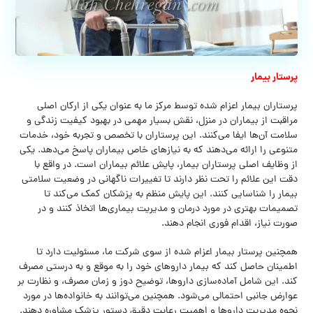
پرستار بیمار
پرستاران بیمار اعزام شده توسط مرکز ما به عنوان یکی از ارکان اصلی
مراقبت از بیماران در منزل، نقش بسیار مهمی در بهبود کیفیت زندگی و
سلامت آن‌ها ایفا می‌کنند. این پرستاران با تخصص و تجربه خود، خدمات
متنوعی را ارائه می‌دهند که به نیازهای خاص بیماران پاسخ می‌دهد. یکی
از وظایف اصلی پرستاران بیمار، پایش علائم بیماران است. در واقع با
دقت این علائم را تحت نظر دارند تا تغییرات ناگهانی در وضعیت سلامتی
بیمار را شناسایی کنند. این پایش منظم به پزشکان کمک می‌کند تا
تصمیمات بهتری در مورد درمان و مدیریت بیماری‌ها اتخاذ کنند و در
صورت نیاز، اقدام فوری انجام دهند.
همچنین پرستار بیمار اعزام شده از سوی شرکت ما، مسئولیت دارد تا
اطمینان حاصل کند که بیمار داروهای خود را به موقع و به درستی مصرف
کند. این شامل آماده‌سازی داروها، توضیح دوز و زمان مصرف، و نظارت بر
عوارض جانبی احتمالی می‌شود. همچنین می‌توانند به خانواده‌ها در مورد
نحوه مدیریت داروها و اهمیت رعایت دقیق دستور پزشک مشاوره دهند.