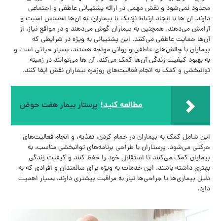
محدود نمی‌شود و نقش مهمی در ارائه پشتیبانی عاطفی و اجتماعی
دارند. آن ها با ایجاد ارتباط نزدیک با بیماران، به آن‌ها احساس امنیت و
آرامش می‌دهند. همچنین به بیماران گوش می‌دهند و در مواقع نیاز، از
آن‌ها حمایت عاطفی می‌کنند. این پشتیبانی به ویژه در شرایطی که
بیماران با چالش‌های عاطفی و روانی مواجه هستند، بسیار حیاتی است و
به بهبود کیفیت زندگی آن‌ها کمک می‌کند. آن ها می‌توانند در زمینه
توانبخشی و کمک به انجام فعالیت‌های روزمره بیماران نقش ایفا کنند.
مطالعه کنید!
پرستار بیمار هفت حوض
این شامل کمک به بیماران در حمام کردن، تغذیه، و انجام فعالیت‌های
حرکتی می‌شود. پرستاران با طراحی برنامه‌های توانبخشی مناسب، به
بیماران کمک می‌کنند تا استقلال خود را حفظ کنند و کیفیت زندگی
بهتری داشته باشند. این خدمات به ویژه برای سالمندان و افرادی که به
دلیل بیماری‌ها یا جراحی‌ها نیاز به مراقبت بیشتری دارند، بسیار اهمیت
دارد.