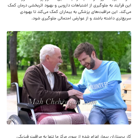
این فرآیند به جلوگیری از اشتباهات دارویی و بهبود اثربخشی درمان کمک
می‌کند. این مراقبت‌های پزشکی به بیماران کمک می‌کند تا بهبودی
سریع‌تری داشته باشند و از عوارض احتمالی جلوگیری شود.
کار پرستاران بیمار اعزام شده از سوی مرکز ما تنها به مراقبت فیزیکی