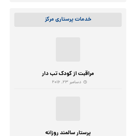
خدمات پرستاری مرکز
مراقبت از کودک تب دار
دسامبر ۲۳, ۲۰۱۶
پرستار سالمند روزانه