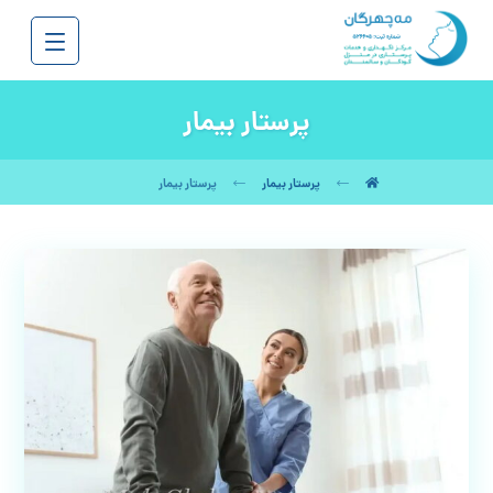
پرستار بیمار
پرستار بیمار
پرستار بیمار