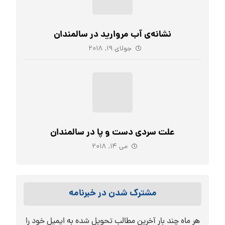
نشانه‌ی آب مروارید در سالمندان
جولای ۱۹, ۲۰۱۸
علت سردی دست و پا در سالمندان
می ۱۴, ۲۰۱۸
مشترک شدن در خبرنامه
هر ماه چند بار آخرین مطالب تحویل شده به ایمیل خود را