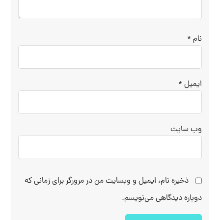
نام
*
ایمیل
*
وب‌ سایت
ذخیره نام، ایمیل و وبسایت من در مرورگر برای زمانی که
دوباره دیدگاهی می‌نویسم.