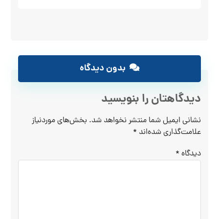
بدون دیدگاه
دیدگاهتان را بنویسید
نشانی ایمیل شما منتشر نخواهد شد.
بخش‌های موردنیاز
علامت‌گذاری شده‌اند
*
دیدگاه
*