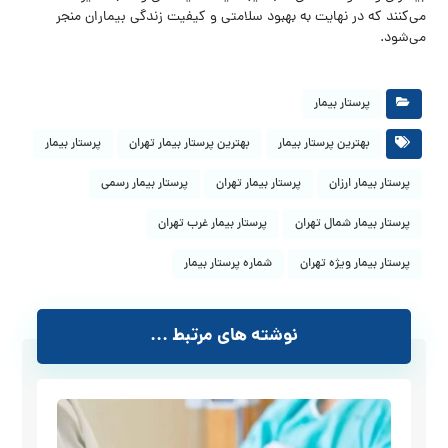
می‌کنند که در نهایت به بهبود سلامتی و کیفیت زندگی بیماران منجر
می‌شود.
پرستار بیمار
بهترین پرستار بیمار
بهترین پرستار بیمار تهران
پرستار بیمار
پرستار بیمار ارزان
پرستار بیمار تهران
پرستار بیمار رسمی
پرستار بیمار شمال تهران
پرستار بیمار غرب تهران
پرستار بیمار ویژه تهران
شماره پرستار بیمار
نوشته های مرتبط ...