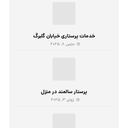
خدمات پرستاری خیابان گلبرگ
مارس ۸, ۲۰۲۵
پرستار سالمند در منزل
ژوئن ۳, ۲۰۲۵