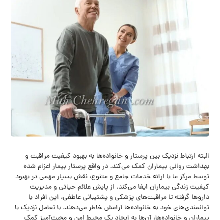
البته ارتباط نزدیک بین پرستار و خانواده‌ها به بهبود کیفیت مراقبت و
بهداشت روانی بیماران کمک می‌کند. در واقع پرستار بیمار اعزام شده
توسط مرکز ما با ارائه خدمات جامع و متنوع، نقش بسیار مهمی در بهبود
کیفیت زندگی بیماران ایفا می‌کند. از پایش علائم حیاتی و مدیریت
داروها گرفته تا مراقبت‌های پزشکی و پشتیبانی عاطفی، این افراد با
توانمندی‌های خود به خانواده‌ها آرامش خاطر می‌دهند. با تعامل نزدیک با
بیماران و خانواده‌ها، آن‌ها به ایجاد یک محیط امن و محبت‌آمیز کمک