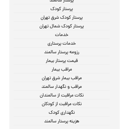
پرستار سالمند
پرستار کودک
پرستار کودک شرق تهران
پرستار کودک شمال تهران
خدمات
خدمات پرستاری
رزومه پرستار سالمند
قیمت پرستار بیمار
مراقب بیمار
مراقب بیمار شرق تهران
مراقب و نگهدار سالمند
نکات مراقبت از سالمندان
نکات مراقبت از کودکان
نگهداری کودک
هزینه پرستار سالمند