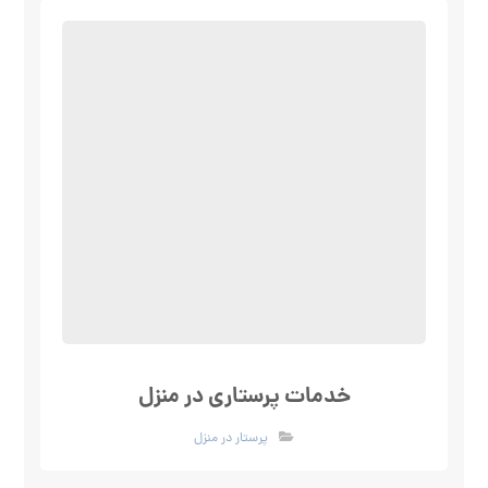
خدمات پرستاری در منزل
پرستار در منزل