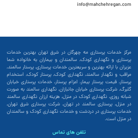
info@mahchehregan.com
مرکز خدمات پرستاری مه چهرگان در شرق تهران بهترین خدمات
پرستاری و نگهداری کودک, سالمندان و بیماران به خانواده شما
عزیزان با ارائه بهترین و سریعترین خدمات پرستاری, پرستار سالمند,
مراقب و نگهدار سالمند, نگهداری کودک, پرستار کودک, استخدام
پرستار, قیمت پرستار بیمار, اعزام پرستار, خدمات پرستاری خیابان
گلبرگ, شرکت پرستاری خیابان جانبازان, نگهداری سالمند به صورت
شبانه روزی, نگهداری کودک در منزل, هزینه ارزان نگهداری سالمند
در منزل, پرستاری سالمند در تهران, شرکت پرستاری شرق تهران,
خدمات پرستاری در دردشت و خدمات نگهداری کودک و سالمندان
در منزل است.
تلفن های تماس