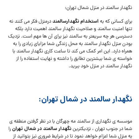
نگهدار سالمند در منزل شمال تهران:
استخدام نگهدارسالمند
برای کسانی که به
درمنزل فکر می کنند نه
تنها امنیت سالمند و صلاحیت نگهدار سالمند اهمیت دارد بلکه
دسترسی هر چه سریعتر به سالمند نیز برای آن ها مهم است. نزدیک
بودن منزل نگهدار سالمند به محل زندگی شما مزایای زیادی را به
همراه دارد. این امر کمک می کند تا ساعت کاری نگهدار سالمند با
خواسته ی شما بیشترین تطابق را داشته و نهایت استفاده را از
نگهدار سالمند در منزل خود ببرید.
نگهدار سالمند در شمال تهران:
موسسه ی نگهداری از سالمند مه چهرگان با در نظر گرفتن منطقه ی
نگهدار سالمند در شمال تهران
شما در جنوب تهران ، نزدیکترین
را
به منزل شما اعزام خواهد نمود تا در شرایط ضروری نیز بتوانید از