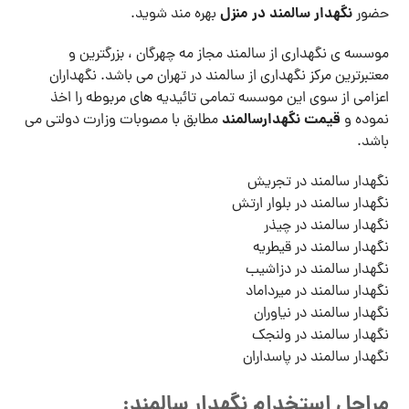
نگهدار سالمند در منزل
حضور
بهره مند شوید.
موسسه ی نگهداری از سالمند مجاز مه چهرگان ، بزرگترین و
معتبرترین مرکز نگهداری از سالمند در تهران می باشد. نگهداران
اعزامی از سوی این موسسه تمامی تائیدیه های مربوطه را اخذ
قیمت نگهدارسالمند
نموده و
مطابق با مصوبات وزارت دولتی می
باشد.
نگهدار سالمند در تجریش
نگهدار سالمند در بلوار ارتش
نگهدار سالمند در چیذر
نگهدار سالمند در قیطریه
نگهدار سالمند در دزاشیب
نگهدار سالمند در میرداماد
نگهدار سالمند در نیاوران
نگهدار سالمند در ولنجک
نگهدار سالمند در پاسداران
مراحل استخدام نگهدار سالمند: