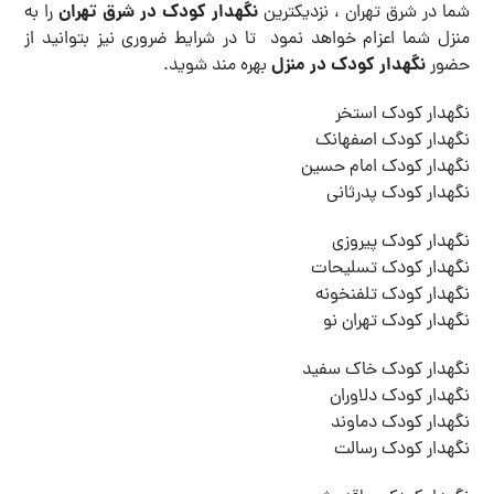
نگهدار کودک در شرق تهران
شما در شرق تهران ، نزدیکترین
را به
منزل شما اعزام خواهد نمود تا در شرایط ضروری نیز بتوانید از
نگهدار کودک در منزل
حضور
بهره مند شوید.
نگهدار کودک استخر
نگهدار کودک اصفهانک
نگهدار کودک امام حسین
نگهدار کودک پدرثانی
نگهدار کودک پیروزی
نگهدار کودک تسلیحات
نگهدار کودک تلفنخونه
نگهدار کودک تهران نو
نگهدار کودک خاک سفید
نگهدار کودک دلاوران
نگهدار کودک دماوند
نگهدار کودک رسالت