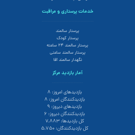
خدمات پرستاری و مراقبت
پرستار سالمند
پرستار کودک
پرستار سالمند 24 ساعته
پرستار سالمند ساعتی
نگهدار سالمند آقا
آمار بازدید مرکز
بازدیدهای امروز:
۸
بازدیدکنندگان امروز:
۸
بازدیدهای دیروز:
۹
بازدیدکنندگان دیروز:
۶
کل بازدیدها:
۷,۸۸۳
کل بازدیدکنند‌گان:
۵,۷۵۰