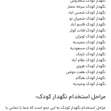
نگهدار کودک ساقدوش
نگهدار کودک سرخه حصار
نگهدار کودک شمس آباد
نگهدار کودک شمیران نو
نگهدار کودک قاسم آباد
نگهدار کودک قنات کوثر
نگهدار کودک لویزان
نگهدار کودک مجیدیه
نگهدار کودک مسعودیه
نگهدار کودک نارمک
نگهدار کودک نظام آباد
نگهدار کودک هروی
نگهدار کودک هفت حوض
نگهدار کودک هنگام
نگهدار کودک وحیدیه
مراحل استخدام نگهدار کودک:
مراحل استخدام نگهدار کودک به این نحو است که شما با تماس با