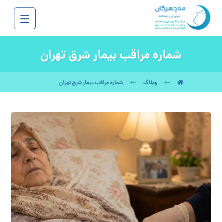
شماره مراقب بیمار شرق تهران
وبلاگ
شماره مراقب بیمار شرق تهران