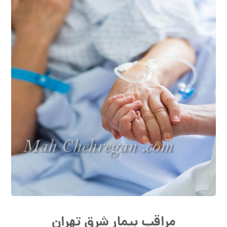
مراقب بیمار شرق تهران