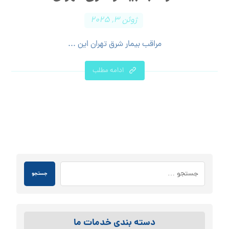
ژوئن ۳, ۲۰۲۵
مراقب بیمار شرق تهران این ...
ادامه مطلب
جستجو
دسته بندی خدمات ما