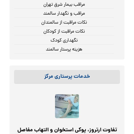
مراقب بیمار شرق تهران
مراقب و نگهدار سالمند
نکات مراقبت از سالمندان
نکات مراقبت از کودکان
نگهداری کودک
هزینه پرستار سالمند
خدمات پرستاری مرکز
تفاوت ارتروز، پوکی استخوان و التهاب مفاصل