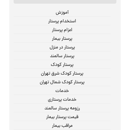
آموزش
استخدام پرستار
اعزام پرستار
پرستار بیمار
پرستار در منزل
پرستار سالمند
پرستار کودک
پرستار کودک شرق تهران
پرستار کودک شمال تهران
خدمات
خدمات پرستاری
رزومه پرستار سالمند
قیمت پرستار بیمار
مراقب بیمار