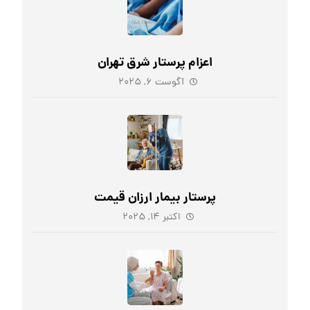
اعزام پرستار شرق تهران
آگوست ۶, ۲۰۲۵
پرستار بیمار ارزان قیمت
اکتبر ۱۴, ۲۰۲۵