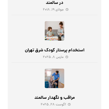
در سالمند
جولای ۱۹, ۲۰۱۸
استخدام پرستار کودک شرق تهران
مارس ۸, ۲۰۲۵
مراقب و نگهدار سالمند
آگوست ۲۸, ۲۰۲۵