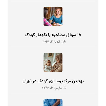
17 سوال مصاحبه با نگهدار کودک
ژانویه ۲, ۲۰۱۷
بهترین مرکز پرستاری کودک در تهران
مارس ۳, ۲۰۲۶