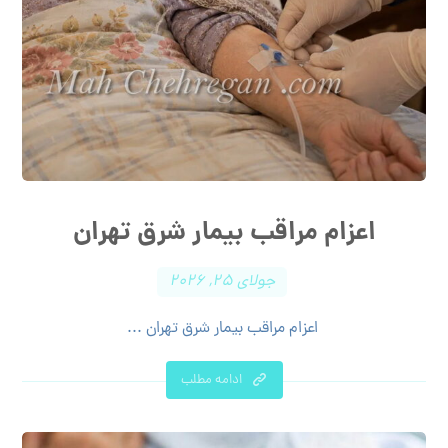
اعزام مراقب بیمار شرق تهران
جولای ۲۵, ۲۰۲۶
اعزام مراقب بیمار شرق تهران ...
ادامه مطلب