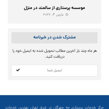
موسسه پرستاری از سالمند در منزل
مارس ۴, ۲۰۲۶
مشترک شدن در خبرنامه
هر ماه چند بار آخرین مطالب تحویل شده به ایمیل خود را
دریافت کنید.
مرکز خدمات پرستاری مه چهرگان در شرق تهران بهترین خدمات