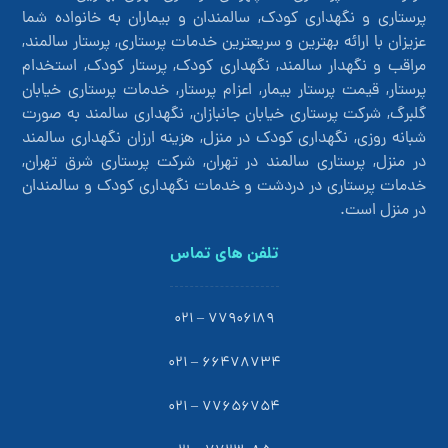
پرستاری و نگهداری کودک, سالمندان و بیماران به خانواده شما
عزیزان با ارائه بهترین و سریعترین خدمات پرستاری, پرستار سالمند,
مراقب و نگهدار سالمند, نگهداری کودک, پرستار کودک, استخدام
پرستار, قیمت پرستار بیمار, اعزام پرستار, خدمات پرستاری خیابان
گلبرگ, شرکت پرستاری خیابان جانبازان, نگهداری سالمند به صورت
شبانه روزی, نگهداری کودک در منزل, هزینه ارزان نگهداری سالمند
در منزل, پرستاری سالمند در تهران, شرکت پرستاری شرق تهران,
خدمات پرستاری در دردشت و خدمات نگهداری کودک و سالمندان
در منزل است.
تلفن های تماس
77906189 – 021
66478734 – 021
77656754 – 021