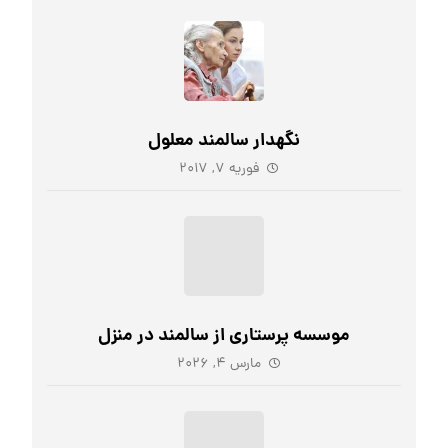
نگهدار سالمند معلول
فوریه ۷, ۲۰۱۷
موسسه پرستاری از سالمند در منزل
مارس ۴, ۲۰۲۶