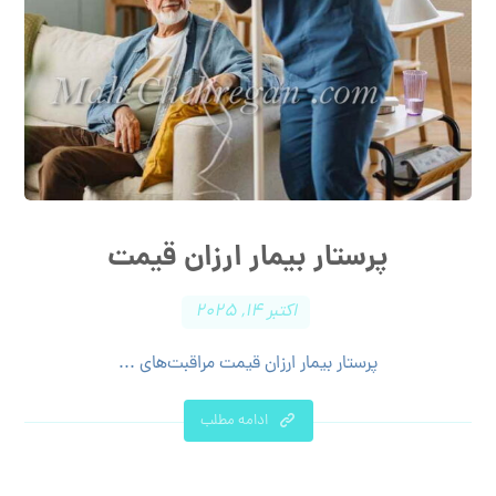
پرستار بیمار ارزان قیمت
اکتبر ۱۴, ۲۰۲۵
پرستار بیمار ارزان قیمت مراقبت‌های ...
ادامه مطلب