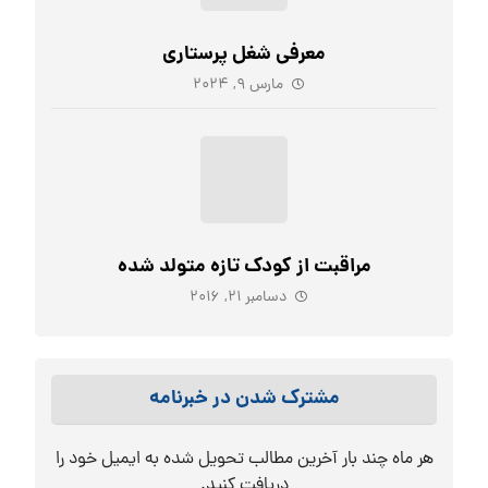
معرفی شغل پرستاری
مارس ۹, ۲۰۲۴
مراقبت از کودک تازه متولد شده
دسامبر ۲۱, ۲۰۱۶
مشترک شدن در خبرنامه
هر ماه چند بار آخرین مطالب تحویل شده به ایمیل خود را
دریافت کنید.