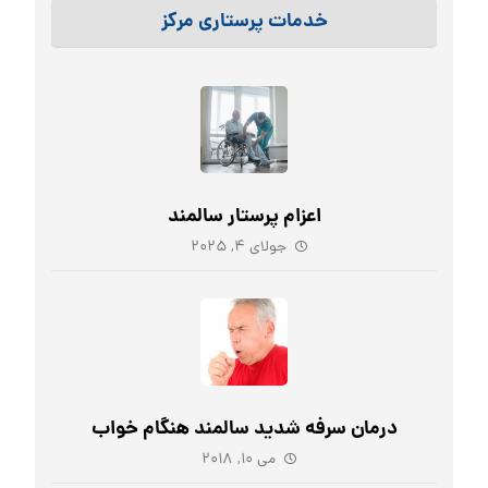
خدمات پرستاری مرکز
اعزام پرستار سالمند
جولای ۴, ۲۰۲۵
درمان سرفه شدید سالمند هنگام خواب
می ۱۰, ۲۰۱۸