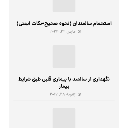
استحمام سالمندان (نحوه صحیح+نکات ایمنی)
مارس ۲۲, ۲۰۲۴
نگهداری از سالمند با بیماری قلبی طبق شرایط
بیمار
ژانویه ۲۸, ۲۰۱۷