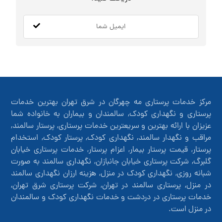
مرکز خدمات پرستاری مه چهرگان در شرق تهران بهترین خدمات
پرستاری و نگهداری کودک, سالمندان و بیماران به خانواده شما
عزیزان با ارائه بهترین و سریعترین خدمات پرستاری, پرستار سالمند,
مراقب و نگهدار سالمند, نگهداری کودک, پرستار کودک, استخدام
پرستار, قیمت پرستار بیمار, اعزام پرستار, خدمات پرستاری خیابان
گلبرگ, شرکت پرستاری خیابان جانبازان, نگهداری سالمند به صورت
شبانه روزی, نگهداری کودک در منزل, هزینه ارزان نگهداری سالمند
در منزل, پرستاری سالمند در تهران, شرکت پرستاری شرق تهران,
خدمات پرستاری در دردشت و خدمات نگهداری کودک و سالمندان
در منزل است.