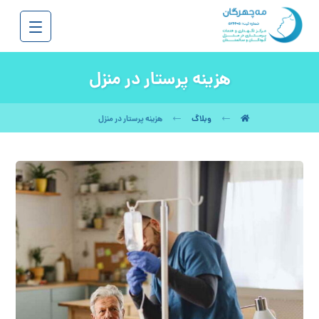
هزینه پرستار در منزل
وبلاگ
هزینه پرستار در منزل