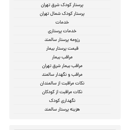
پرستار کودک شرق تهران
پرستار کودک شمال تهران
خدمات
خدمات پرستاری
رزومه پرستار سالمند
قیمت پرستار بیمار
مراقب بیمار
مراقب بیمار شرق تهران
مراقب و نگهدار سالمند
نکات مراقبت از سالمندان
نکات مراقبت از کودکان
نگهداری کودک
هزینه پرستار سالمند