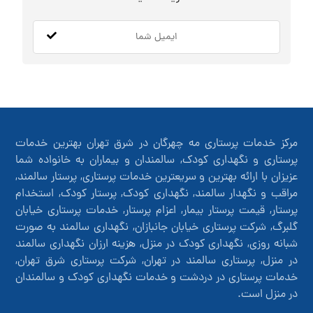
مرکز خدمات پرستاری مه چهرگان در شرق تهران بهترین خدمات
پرستاری و نگهداری کودک, سالمندان و بیماران به خانواده شما
عزیزان با ارائه بهترین و سریعترین خدمات پرستاری, پرستار سالمند,
مراقب و نگهدار سالمند, نگهداری کودک, پرستار کودک, استخدام
پرستار, قیمت پرستار بیمار, اعزام پرستار, خدمات پرستاری خیابان
گلبرگ, شرکت پرستاری خیابان جانبازان, نگهداری سالمند به صورت
شبانه روزی, نگهداری کودک در منزل, هزینه ارزان نگهداری سالمند
در منزل, پرستاری سالمند در تهران, شرکت پرستاری شرق تهران,
خدمات پرستاری در دردشت و خدمات نگهداری کودک و سالمندان
در منزل است.