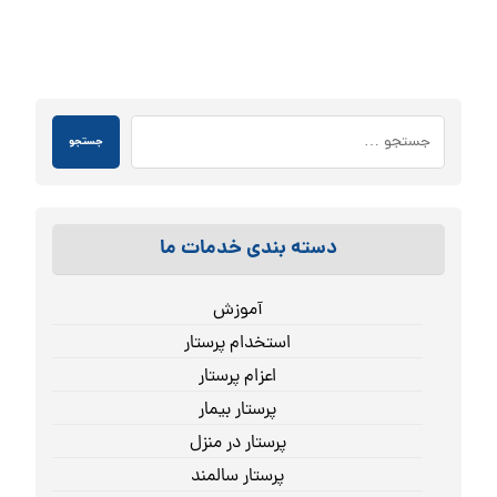
جستجو
دسته بندی خدمات ما
آموزش
استخدام پرستار
اعزام پرستار
پرستار بیمار
پرستار در منزل
پرستار سالمند