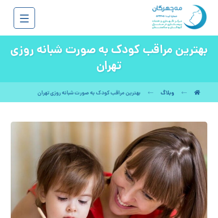
بهترین مراقب کودک به صورت شبانه روزی
تهران
وبلاگ
بهترین مراقب کودک به صورت شبانه روزی تهران