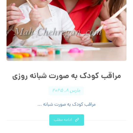
مراقب کودک به صورت شبانه روزی
مارس ۸, ۲۰۲۵
مراقب کودک به صورت شبانه ...
ادامه مطلب