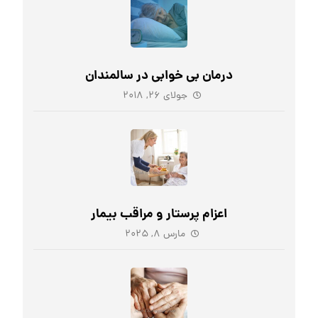
درمان بی خوابی در سالمندان
جولای ۲۶, ۲۰۱۸
اعزام پرستار و مراقب بیمار
مارس ۸, ۲۰۲۵