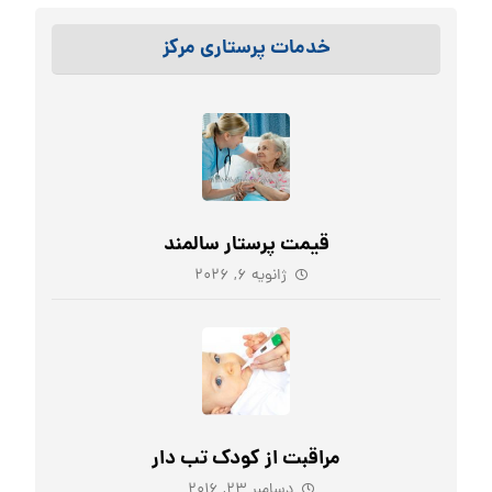
خدمات پرستاری مرکز
قیمت پرستار سالمند
ژانویه ۶, ۲۰۲۶
مراقبت از کودک تب دار
دسامبر ۲۳, ۲۰۱۶