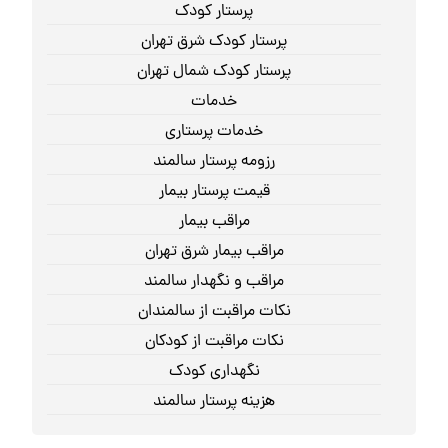
پرستار کودک
پرستار کودک شرق تهران
پرستار کودک شمال تهران
خدمات
خدمات پرستاری
رزومه پرستار سالمند
قیمت پرستار بیمار
مراقب بیمار
مراقب بیمار شرق تهران
مراقب و نگهدار سالمند
نکات مراقبت از سالمندان
نکات مراقبت از کودکان
نگهداری کودک
هزینه پرستار سالمند