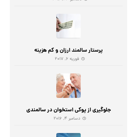
پرستار سالمند ارزان و کم هزینه
فوریه ۶, ۲۰۱۷
جلوگیری از پوکی استخوان در سالمندی
دسامبر ۴, ۲۰۱۶