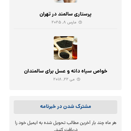
پرستاری سالمند در تهران
مارس ۸, ۲۰۲۵
خواص سیاه دانه و عسل برای سالمندان
می ۲۲, ۲۰۱۸
مشترک شدن در خبرنامه
هر ماه چند بار آخرین مطالب تحویل شده به ایمیل خود را
دریافت کنید.