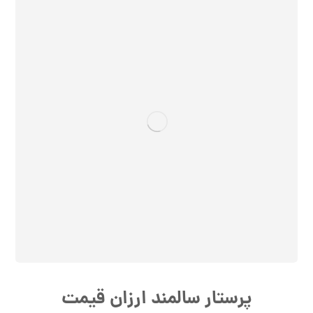
پرستار سالمند ارزان قیمت