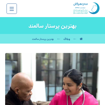
بهترین پرستار سالمند
وبلاگ
بهترین پرستار سالمند