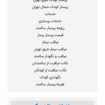
پرستار کودک شرق تهران
پرستار کودک شمال تهران
خدمات
خدمات پرستاری
رزومه پرستار سالمند
قیمت پرستار بیمار
مراقب بیمار
مراقب بیمار شرق تهران
مراقب و نگهدار سالمند
نکات مراقبت از سالمندان
نکات مراقبت از کودکان
نگهداری کودک
هزینه پرستار سالمند