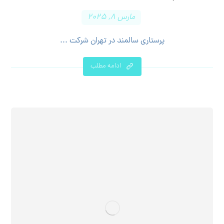
مارس ۸, ۲۰۲۵
پرستاری سالمند در تهران شرکت ...
ادامه مطلب