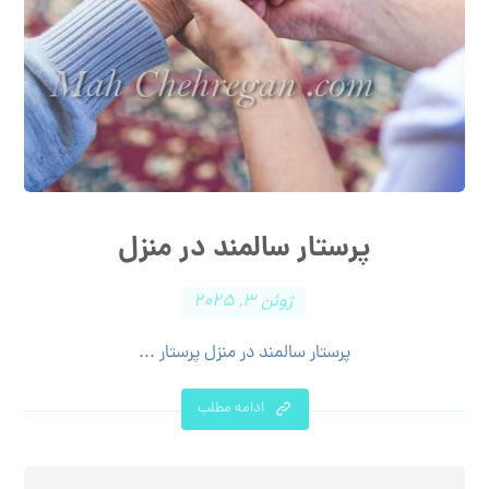
پرستار سالمند در منزل
ژوئن ۳, ۲۰۲۵
پرستار سالمند در منزل پرستار ...
ادامه مطلب