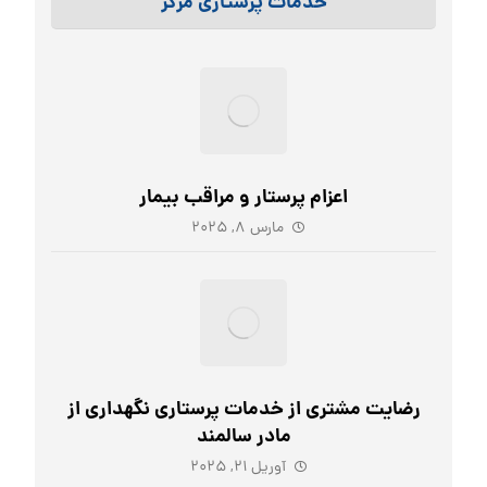
خدمات پرستاری مرکز
اعزام پرستار و مراقب بیمار
مارس ۸, ۲۰۲۵
رضایت مشتری از خدمات پرستاری نگهداری از
مادر سالمند
آوریل ۲۱, ۲۰۲۵