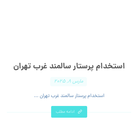
استخدام پرستار سالمند غرب تهران
مارس ۸, ۲۰۲۵
استخدام پرستار سالمند غرب تهران ...
ادامه مطلب