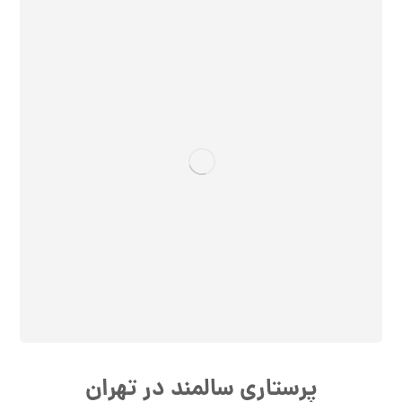
پرستاری سالمند در تهران