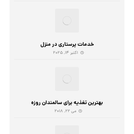
خدمات پرستاری در منزل
اکتبر ۱۴, ۲۰۲۵
بهترین تغذیه برای سالمندان روزه
می ۲۲, ۲۰۱۸