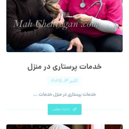
خدمات پرستاری در منزل
اکتبر ۱۴, ۲۰۲۵
خدمات پرستاری در منزل خدمات ...
ادامه مطلب