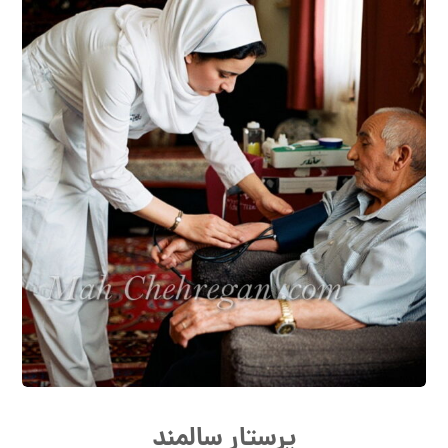
پرستار سالمند