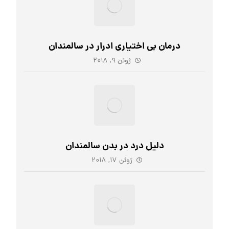
درمان بی اختیاری ادرار در سالمندان
ژوئن ۹, ۲۰۱۸
دلیل درد در بدن سالمندان
ژوئن ۱۷, ۲۰۱۸