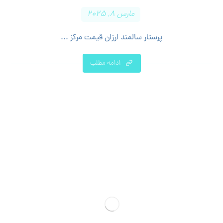
مارس ۸, ۲۰۲۵
پرستار سالمند ارزان قیمت مرکز ...
ادامه مطلب