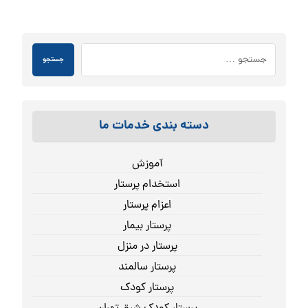
جستجو
دسته بندی خدمات ما
آموزش
استخدام پرستار
اعزام پرستار
پرستار بیمار
پرستار در منزل
پرستار سالمند
پرستار کودک