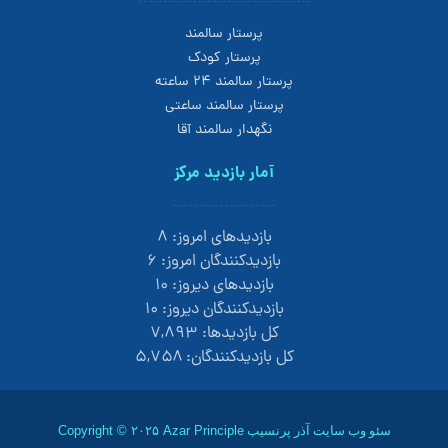
پرستار سالمند
پرستار کودک
پرستار سالمند 24 ساعته
پرستار سالمند ساعتی
نگهدار سالمند آقا
آمار بازدید مرکز
بازدیدهای امروز:
۸
بازدیدکنندگان امروز:
۶
بازدیدهای دیروز:
۱۰
بازدیدکنندگان دیروز:
۱۰
کل بازدیدها:
۷,۸۹۳
کل بازدیدکنند‌گان:
۵,۷۵۸
سئو وب سایت
آذر پرنسیب
Copyright © ۲۰۲۵ Azar Principle