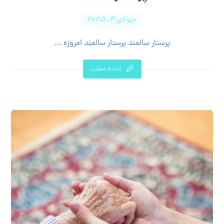
جولای ۴, ۲۰۲۵
پرستار سالمند پرستار سالمند امروزه ...
ادامه مطلب