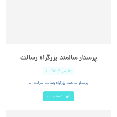
پرستار سالمند بزرگراه رسالت
مارس ۸, ۲۰۲۵
پرستار سالمند بزرگراه رسالت شرکت ...
ادامه مطلب