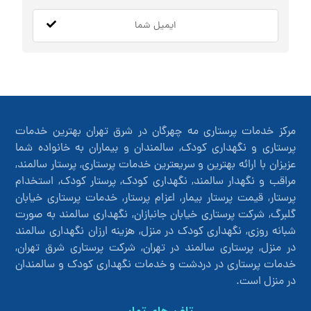
مرکز خدمات پرستاری مه چهرگان در شرق تهران بهترین خدمات
پرستاری و نگهداری کودک, سالمندان و بیماران به خانواده شما
عزیزان با ارائه بهترین و سریعترین خدمات پرستاری, پرستار سالمند,
مراقب و نگهدار سالمند, نگهداری کودک, پرستار کودک, استخدام
پرستار, قیمت پرستار بیمار, اعزام پرستار, خدمات پرستاری خیابان
گلبرگ, شرکت پرستاری خیابان جانبازان, نگهداری سالمند به صورت
شبانه روزی, نگهداری کودک در منزل, هزینه ارزان نگهداری سالمند
در منزل, پرستاری سالمند در تهران, شرکت پرستاری شرق تهران,
خدمات پرستاری در دردشت و خدمات نگهداری کودک و سالمندان
در منزل است.