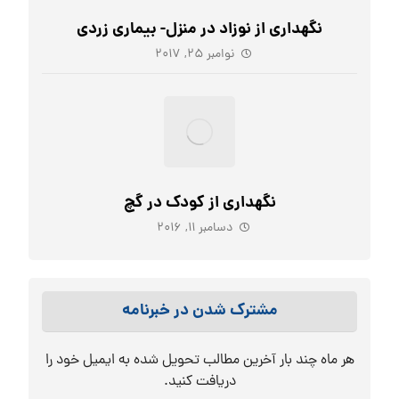
نگهداری از نوزاد در منزل- بیماری زردی
نوامبر ۲۵, ۲۰۱۷
نگهداری از کودک در گچ
دسامبر ۱۱, ۲۰۱۶
مشترک شدن در خبرنامه
هر ماه چند بار آخرین مطالب تحویل شده به ایمیل خود را
دریافت کنید.